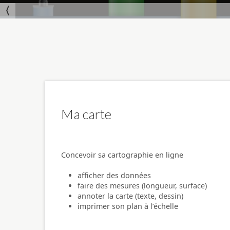
Ma carte
Concevoir sa cartographie en ligne
afficher des données
faire des mesures (longueur, surface)
annoter la carte (texte, dessin)
imprimer son plan à l’échelle