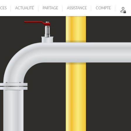
ICES
ACTUALITÉ
PARTAGE
ASSISTANCE
COMPTE