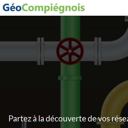
Partez à la découverte de vos rése