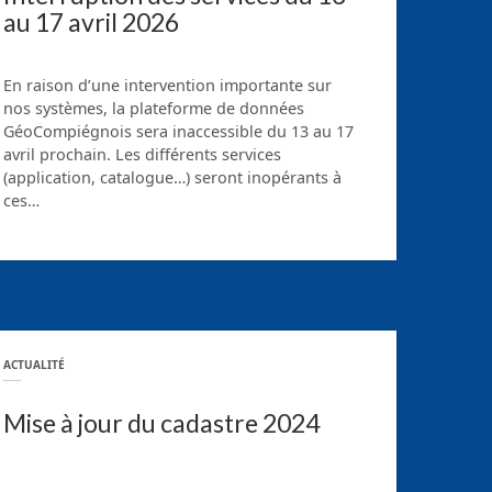
au 17 avril 2026
En raison d’une intervention importante sur
nos systèmes, la plateforme de données
GéoCompiégnois sera inaccessible du 13 au 17
avril prochain. Les différents services
(application, catalogue…) seront inopérants à
ces…
ACTUALITÉ
Mise à jour du cadastre 2024