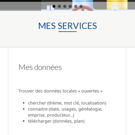
MES SERVICES
Mes données
Trouver des données locales « ouvertes »
chercher (thème, mot clé, localisation)
connaitre (date, usages, généalogie,
emprise, producteur…)
télécharger (données, plan)