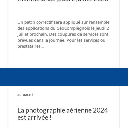
Un patch correctif sera appliqué sur l’ensemble
des applications du GéoCompiègnois le jeudi 2
juillet prochain. Des coupures de services sont
prévues dans la journée. Pour les services ou
prestataires…
ACTUALITÉ
La photographie aérienne 2024
est arrivée !