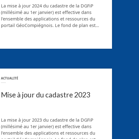
La mise à jour 2024 du cadastre de la DGFiP
(millésimé au 1er janvier) est effective dans
l’ensemble des applications et ressources du
portail GéoCompiégnois. Le fond de plan est…
ACTUALITÉ
Mise à jour du cadastre 2023
La mise à jour 2023 du cadastre de la DGFiP
(millésimé au 1er janvier) est effective dans
l’ensemble des applications et ressources du