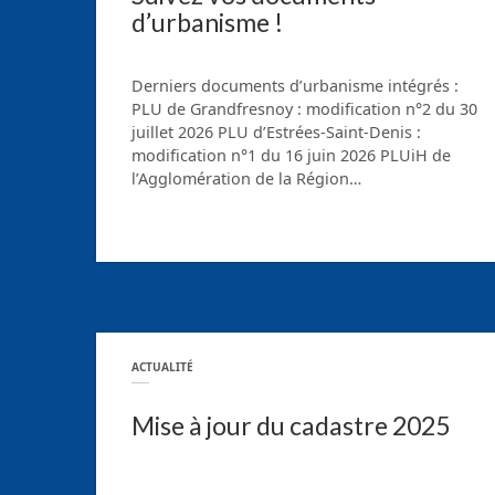
d’urbanisme !
Derniers documents d’urbanisme intégrés :
PLU de Grandfresnoy : modification n°2 du 30
juillet 2026 PLU d’Estrées-Saint-Denis :
modification n°1 du 16 juin 2026 PLUiH de
l’Agglomération de la Région…
ACTUALITÉ
Mise à jour du cadastre 2025