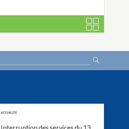
ACTUALITÉ
Interruption des services du 13