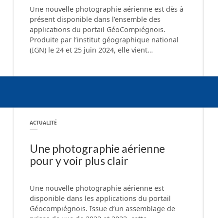
Une nouvelle photographie aérienne est dès à
présent disponible dans l’ensemble des
applications du portail GéoCompiégnois.
Produite par l’institut géographique national
(IGN) le 24 et 25 juin 2024, elle vient…
ACTUALITÉ
Une photographie aérienne
pour y voir plus clair
Une nouvelle photographie aérienne est
disponible dans les applications du portail
Géocompiégnois. Issue d’un assemblage de