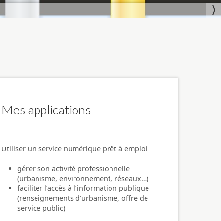
Mes applications
Utiliser un service numérique prêt à emploi
gérer son activité professionnelle
(urbanisme, environnement, réseaux…)
faciliter l’accès à l’information publique
(renseignements d’urbanisme, offre de
service public)