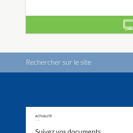
Rechercher sur le site
ACTUALITÉ
Suivez vos documents