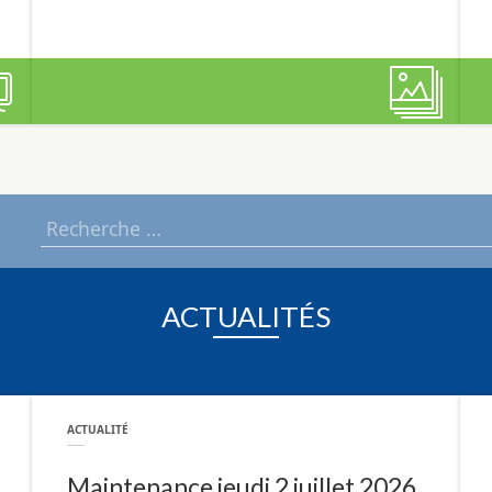
ACTUALITÉS
ACTUALITÉ
Maintenance jeudi 2 juillet 2026