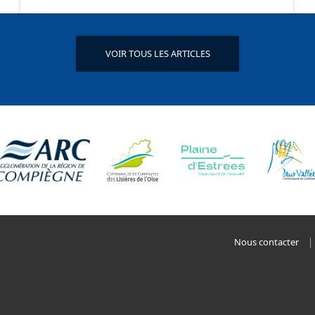
VOIR TOUS LES ARTICLES
Nous contacter