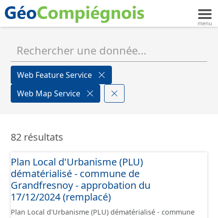
Web Feature Service
Web Map Service
82 résultats
Plan Local d'Urbanisme (PLU)
dématérialisé - commune de
Grandfresnoy - approbation du
17/12/2024 (remplacé)
Plan Local d'Urbanisme (PLU) dématérialisé - commune