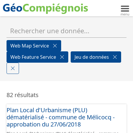
Web Map Service
Web Feature Service
Jeu de données
82 résultats
Plan Local d'Urbanisme (PLU)
dématérialisé - commune de Mélicocq -
approbation du 27/06/2018