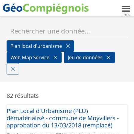
Plan local d'urbanisme
Web Map Service
Jeu de données
82 résultats
Plan Local d'Urbanisme (PLU)
dématérialisé - commune de Moyvillers -
approbation du 13/03/2018 (remplacé)