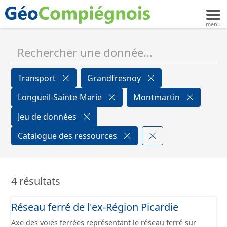
Transport
Grandfresnoy
Longueil-Sainte-Marie
Montmartin
Jeu de données
Catalogue des ressources
4 résultats
Réseau ferré de l'ex-Région Picardie
Axe des voies ferrées représentant le réseau ferré sur