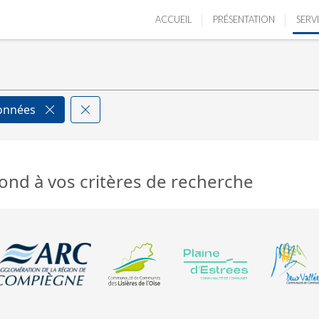
ACCUEIL
PRÉSENTATION
SERV
données
ond à vos critères de recherche