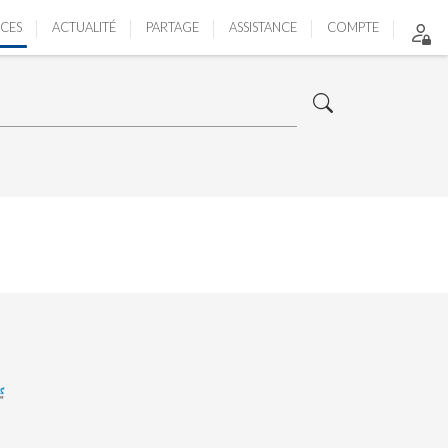
ICES
ACTUALITÉ
PARTAGE
ASSISTANCE
COMPTE