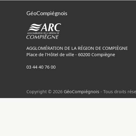
GéoCompiégnois
AGGLOMÉRATION DE LA RÉGION DE COMPIÈGNE
Place de l'Hôtel de ville - 60200 Compiègne
03 44 40 76 00
Copyright © 2026
GéoCompiégnois
- Tous droits rése