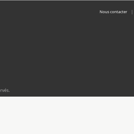
Nous contacter
rvés.