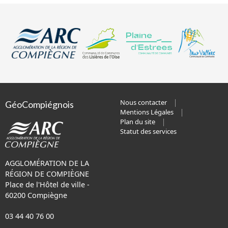
Nous contacter
GéoCompiégnois
Mentions Légales
Plan du site
Statut des services
AGGLOMÉRATION DE LA
RÉGION DE COMPIÈGNE
Place de l'Hôtel de ville -
60200 Compiègne
03 44 40 76 00