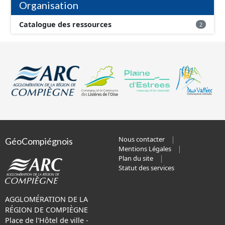
Organisation
Catalogue des ressources
2
Nous contacter
GéoCompiégnois
Mentions Légales
Plan du site
Statut des services
AGGLOMÉRATION DE LA
RÉGION DE COMPIÈGNE
Place de l'Hôtel de ville -