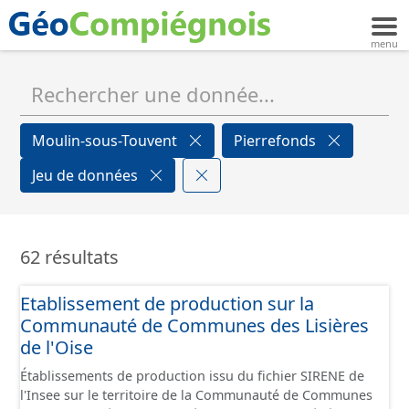
Moulin-sous-Touvent
Pierrefonds
Jeu de données
62 résultats
Etablissement de production sur la
Communauté de Communes des Lisières
de l'Oise
Établissements de production issu du fichier SIRENE de
l'Insee sur le territoire de la Communauté de Communes