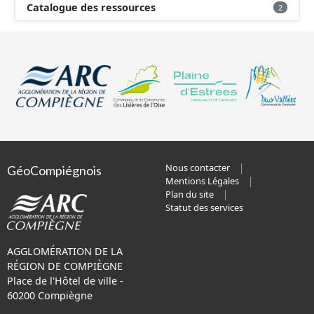
Catalogue des ressources
2
Nous contacter
GéoCompiégnois
Mentions Légales
Plan du site
Statut des services
AGGLOMÉRATION DE LA
RÉGION DE COMPIÈGNE
Place de l'Hôtel de ville -
60200 Compiègne