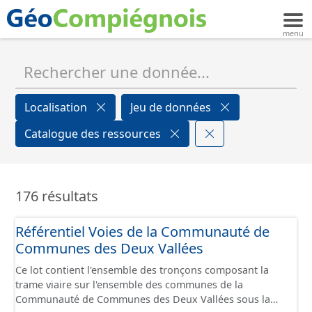
Localisation
Jeu de données
Catalogue des ressources
176 résultats
Référentiel Voies de la Communauté de
Communes des Deux Vallées
Ce lot contient l'ensemble des tronçons composant la
trame viaire sur l'ensemble des communes de la
Communauté de Communes des Deux Vallées sous la