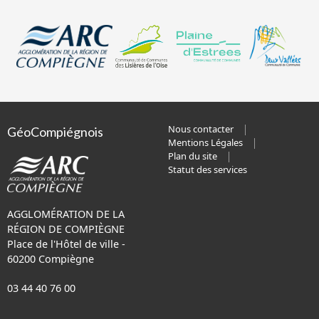
Nous contacter
GéoCompiégnois
Mentions Légales
Plan du site
Statut des services
AGGLOMÉRATION DE LA
RÉGION DE COMPIÈGNE
Place de l'Hôtel de ville -
60200 Compiègne
03 44 40 76 00