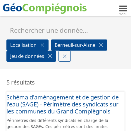
Localisation
Berneuil-sur-Aisne
Jeu de données
5 résultats
Schéma d'aménagement et de gestion de
l'eau (SAGE) - Périmètre des syndicats sur
les communes du Grand Compiègnois
Périmètres des différents syndicats en charge de la
gestion des SAGEs. Ces périmètres sont des limites