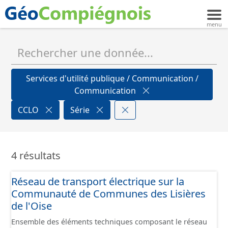
Services d'utilité publique / Communication /
Communication
CCLO
Série
4 résultats
Réseau de transport électrique sur la
Communauté de Communes des Lisières
de l'Oise
Ensemble des éléments techniques composant le réseau