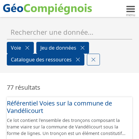
Voie
Jeu de données
Catalogue des ressources
77 résultats
Référentiel Voies sur la commune de
Vandélicourt
Ce lot contient l'ensemble des tronçons composant la
trame viaire sur la commune de Vandélicourt sous la
forme de lignes. Un tronçon est un élément constitutif