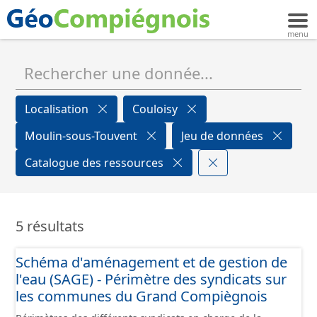
Localisation
Couloisy
Moulin-sous-Touvent
Jeu de données
Catalogue des ressources
5 résultats
Schéma d'aménagement et de gestion de
l'eau (SAGE) - Périmètre des syndicats sur
les communes du Grand Compiègnois