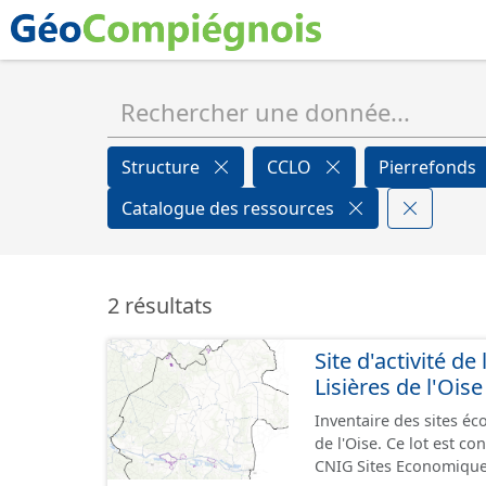
Structure
CCLO
Pierrefonds
Catalogue des ressources
2 résultats
Site d'activité
Lisières de l'Oise
Inventaire des sites 
de l'Oise. Ce lot est 
CNIG Sites Economique