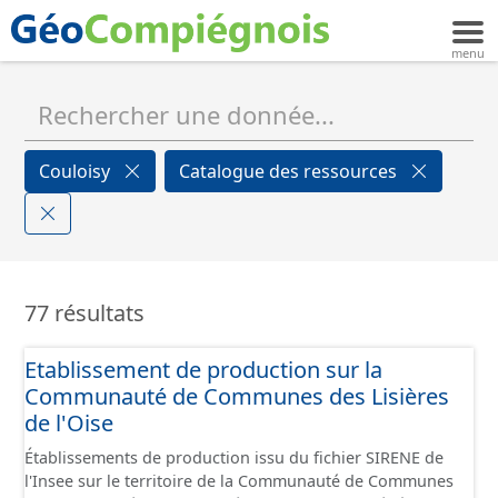
Couloisy
Catalogue des ressources
77 résultats
Etablissement de production sur la
Communauté de Communes des Lisières
de l'Oise
Établissements de production issu du fichier SIRENE de
l'Insee sur le territoire de la Communauté de Communes