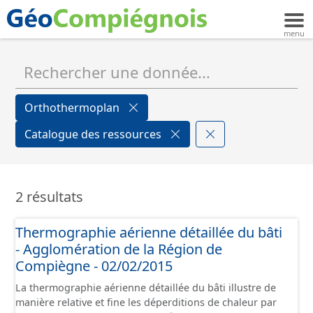
Orthothermoplan
Catalogue des ressources
2 résultats
Thermographie aérienne détaillée du bâti
- Agglomération de la Région de
Compiègne - 02/02/2015
La thermographie aérienne détaillée du bâti illustre de
manière relative et fine les déperditions de chaleur par