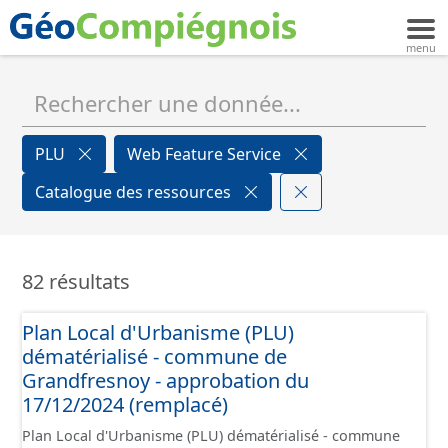
PLU
Web Feature Service
Catalogue des ressources
82 résultats
Plan Local d'Urbanisme (PLU)
dématérialisé - commune de
Grandfresnoy - approbation du
17/12/2024 (remplacé)
Plan Local d'Urbanisme (PLU) dématérialisé - commune