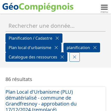
Planification / Cadastre
Plan local d'urbanisme
planification
Catalogue des ressources
86 résultats
Plan Local d'Urbanisme (PLU)
dématérialisé - commune de
Grandfresnoy - approbation du
17/12/2024 (remplacé)