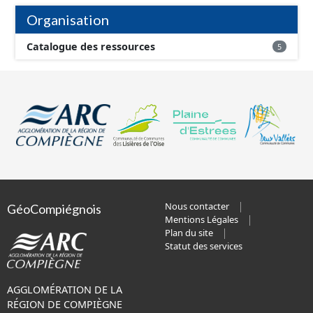
Organisation
Catalogue des ressources
5
Nous contacter
GéoCompiégnois
Mentions Légales
Plan du site
Statut des services
AGGLOMÉRATION DE LA
RÉGION DE COMPIÈGNE