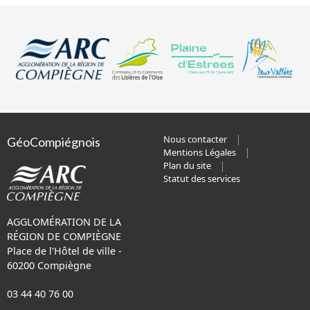
Nous contacter
GéoCompiégnois
Mentions Légales
Plan du site
Statut des services
AGGLOMÉRATION DE LA
RÉGION DE COMPIÈGNE
Place de l'Hôtel de ville -
60200 Compiègne
03 44 40 76 00