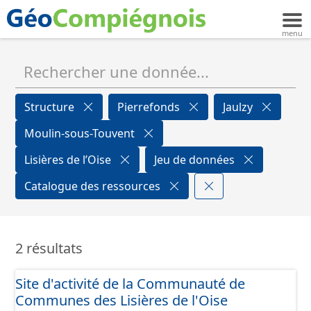
Structure
Pierrefonds
Jaulzy
Moulin-sous-Touvent
Lisières de l’Oise
Jeu de données
Catalogue des ressources
2 résultats
Site d'activité de la Communauté de
Communes des Lisières de l'Oise