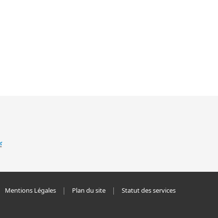
Mentions Légales
Plan du site
Statut des services