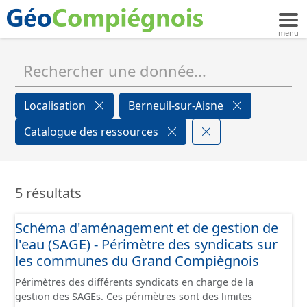
Localisation
Berneuil-sur-Aisne
Catalogue des ressources
5 résultats
Schéma d'aménagement et de gestion de
l'eau (SAGE) - Périmètre des syndicats sur
les communes du Grand Compiègnois
Périmètres des différents syndicats en charge de la
gestion des SAGEs. Ces périmètres sont des limites