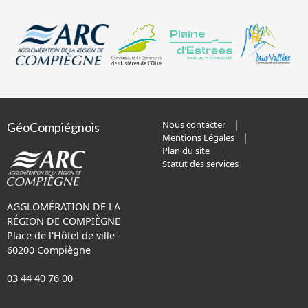
Nous contacter
GéoCompiégnois
Mentions Légales
Plan du site
Statut des services
AGGLOMÉRATION DE LA
RÉGION DE COMPIÈGNE
Place de l'Hôtel de ville -
60200 Compiègne
03 44 40 76 00