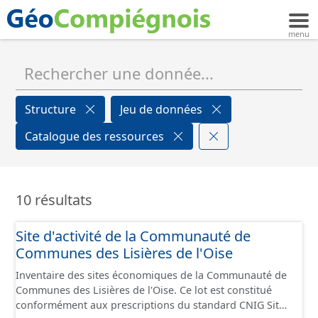
Structure
Jeu de données
Catalogue des ressources
10 résultats
Site d'activité de la Communauté de
Communes des Lisières de l'Oise
Inventaire des sites économiques de la Communauté de
Communes des Lisières de l'Oise. Ce lot est constitué
conformément aux prescriptions du standard CNIG Sites