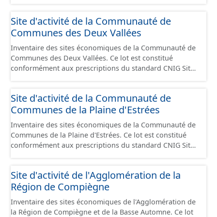
Economiques et fourni au format GeoPackage et
GeoJson.
Site d'activité de la Communauté de
Communes des Deux Vallées
Inventaire des sites économiques de la Communauté de
Communes des Deux Vallées. Ce lot est constitué
conformément aux prescriptions du standard CNIG Sites
Economiques et fourni au format GeoPackage et
GeoJson.
Site d'activité de la Communauté de
Communes de la Plaine d'Estrées
Inventaire des sites économiques de la Communauté de
Communes de la Plaine d'Estrées. Ce lot est constitué
conformément aux prescriptions du standard CNIG Sites
Économiques et fourni au format GeoPackage et
GeoJson.
Site d'activité de l'Agglomération de la
Région de Compiègne
Inventaire des sites économiques de l'Agglomération de
la Région de Compiègne et de la Basse Automne. Ce lot