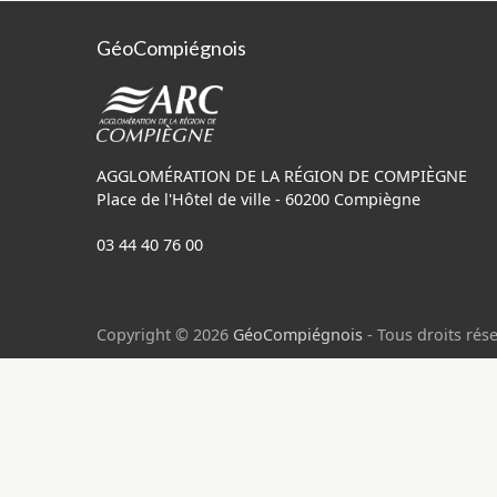
GéoCompiégnois
AGGLOMÉRATION DE LA RÉGION DE COMPIÈGNE
Place de l'Hôtel de ville - 60200 Compiègne
03 44 40 76 00
Copyright © 2026
GéoCompiégnois
- Tous droits rése