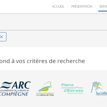
ACCUEIL
PRÉSENTATION
SERV
ond à vos critères de recherche