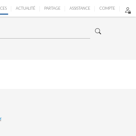
ICES
ACTUALITÉ
PARTAGE
ASSISTANCE
COMPTE