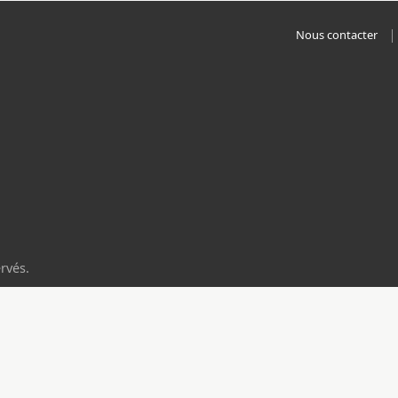
Nous contacter
rvés.