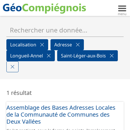
Localisation
Adresse
Longueil-Annel
Saint-Léger-aux-Bois
1 résultat
Assemblage des Bases Adresses Locales
de la Communauté de Communes des
Deux Vallées