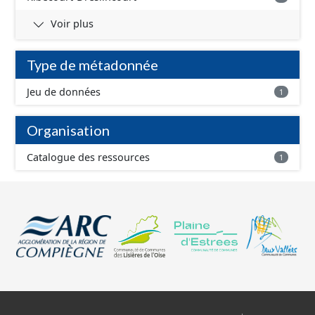
Voir plus
Type de métadonnée
Jeu de données
1
Organisation
Catalogue des ressources
1