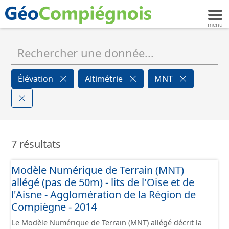
Élévation
Altimétrie
MNT
7 résultats
Modèle Numérique de Terrain (MNT)
allégé (pas de 50m) - lits de l'Oise et de
l'Aisne - Agglomération de la Région de
Compiègne - 2014
Le Modèle Numérique de Terrain (MNT) allégé décrit la