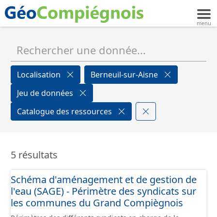
Localisation
Berneuil-sur-Aisne
Jeu de données
Catalogue des ressources
5 résultats
Schéma d'aménagement et de gestion de
l'eau (SAGE) - Périmètre des syndicats sur
les communes du Grand Compiègnois