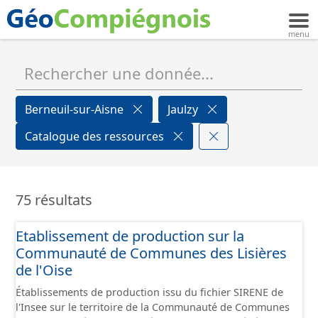
Berneuil-sur-Aisne
Jaulzy
Catalogue des ressources
75 résultats
Etablissement de production sur la
Communauté de Communes des Lisières
de l'Oise
Établissements de production issu du fichier SIRENE de
l'Insee sur le territoire de la Communauté de Communes