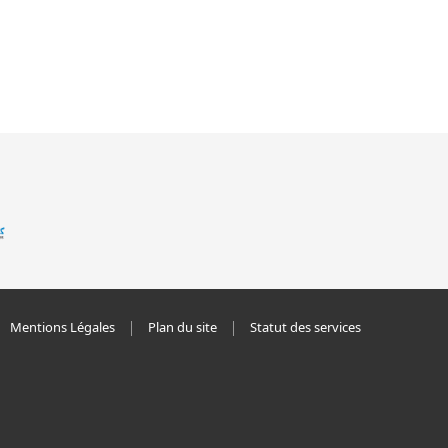
Mentions Légales
Plan du site
Statut des services