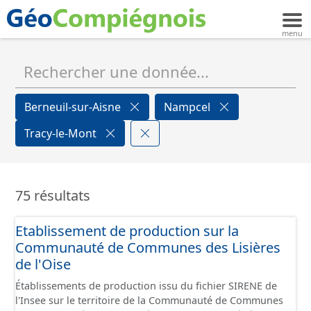
Berneuil-sur-Aisne
Nampcel
Tracy-le-Mont
75 résultats
Etablissement de production sur la
Communauté de Communes des Lisières
de l'Oise
Établissements de production issu du fichier SIRENE de
l'Insee sur le territoire de la Communauté de Communes