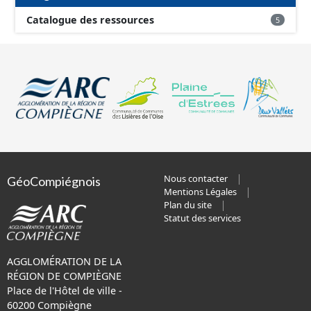
Catalogue des ressources
5
Nous contacter
GéoCompiégnois
Mentions Légales
Plan du site
Statut des services
AGGLOMÉRATION DE LA
RÉGION DE COMPIÈGNE
Place de l'Hôtel de ville -
60200 Compiègne