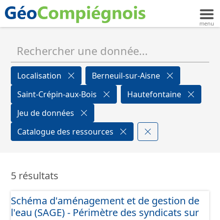
Localisation
Berneuil-sur-Aisne
Saint-Crépin-aux-Bois
Hautefontaine
Jeu de données
Catalogue des ressources
5 résultats
Schéma d'aménagement et de gestion de
l'eau (SAGE) - Périmètre des syndicats sur