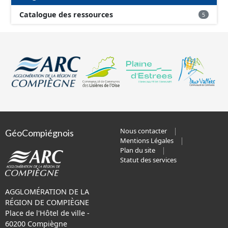
Catalogue des ressources
5
Nous contacter
GéoCompiégnois
Mentions Légales
Plan du site
Statut des services
AGGLOMÉRATION DE LA
RÉGION DE COMPIÈGNE
Place de l'Hôtel de ville -
60200 Compiègne