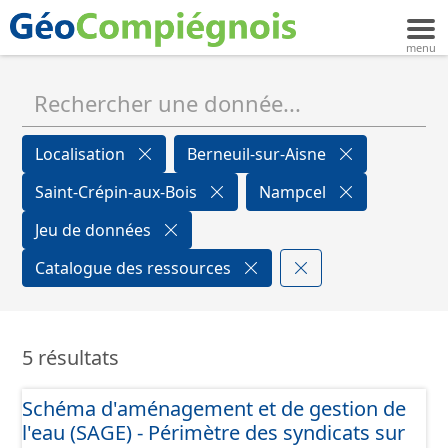
Localisation
Berneuil-sur-Aisne
Saint-Crépin-aux-Bois
Nampcel
Jeu de données
Catalogue des ressources
5 résultats
Schéma d'aménagement et de gestion de
l'eau (SAGE) - Périmètre des syndicats sur