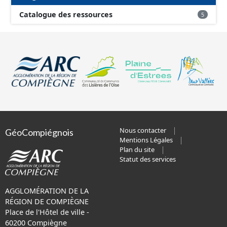
Catalogue des ressources
5
Nous contacter
GéoCompiégnois
Mentions Légales
Plan du site
Statut des services
AGGLOMÉRATION DE LA
RÉGION DE COMPIÈGNE
Place de l'Hôtel de ville -
60200 Compiègne