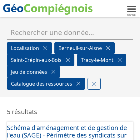
Localisation
Berneuil-sur-Aisne
Saint-Crépin-aux-Bois
Tracy-le-Mont
Jeu de données
Catalogue des ressources
5 résultats
Schéma d'aménagement et de gestion de
l'eau (SAGE) - Périmètre des syndicats sur