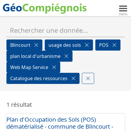
Blincourt
usage des sols
POS
plan local d'urbanisme
Web Map Service
Catalogue des ressources
1 résultat
Plan d'Occupation des Sols (POS)
dématérialisé - commune de Blincourt -