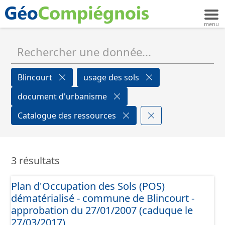
Blincourt
usage des sols
document d'urbanisme
Catalogue des ressources
3 résultats
Plan d'Occupation des Sols (POS)
dématérialisé - commune de Blincourt -
approbation du 27/01/2007 (caduque le
27/03/2017)