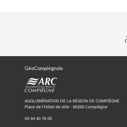
GéoCompiégnois
AGGLOMÉRATION DE LA RÉGION DE COMPIÈGNE
Place de l'Hôtel de ville - 60200 Compiègne
03 44 40 76 00