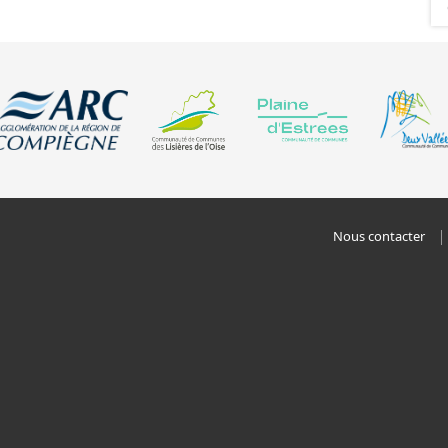
Nous contacter