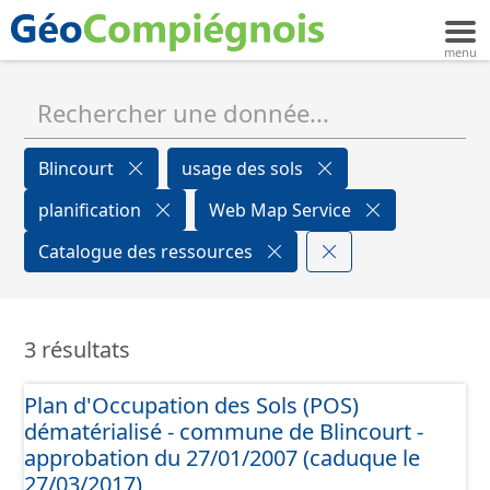
Blincourt
usage des sols
planification
Web Map Service
Catalogue des ressources
3 résultats
Plan d'Occupation des Sols (POS)
dématérialisé - commune de Blincourt -
approbation du 27/01/2007 (caduque le
27/03/2017)