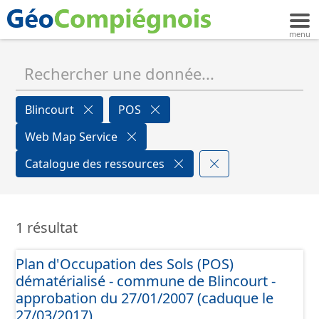
Blincourt
POS
Web Map Service
Catalogue des ressources
1 résultat
Plan d'Occupation des Sols (POS)
dématérialisé - commune de Blincourt -
approbation du 27/01/2007 (caduque le
27/03/2017)