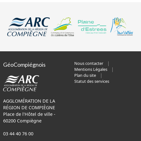
Nous contacter
GéoCompiégnois
Mentions Légales
Plan du site
Statut des services
AGGLOMÉRATION DE LA
RÉGION DE COMPIÈGNE
Place de l'Hôtel de ville -
60200 Compiègne
03 44 40 76 00