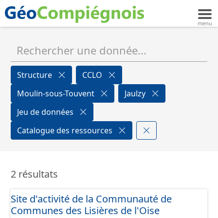
Structure
CCLO
Moulin-sous-Touvent
Jaulzy
Jeu de données
Catalogue des ressources
2 résultats
Site d'activité de la Communauté de
Communes des Lisières de l'Oise