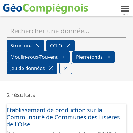
Structure
CCLO
Moulin-sous-Touvent
Pierrefonds
Jeu de données
2 résultats
Etablissement de production sur la
Communauté de Communes des Lisières
de l'Oise