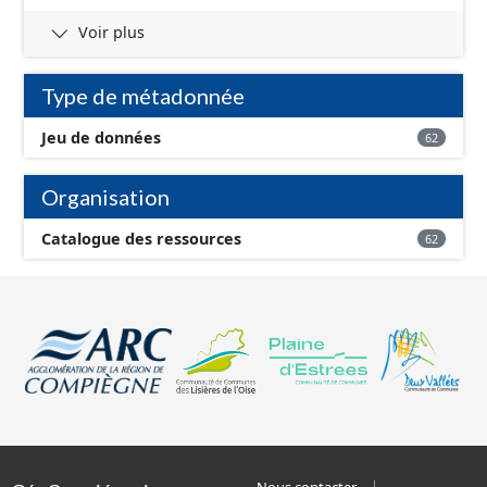
Voir plus
Type de métadonnée
Jeu de données
62
Organisation
Catalogue des ressources
62
Nous contacter