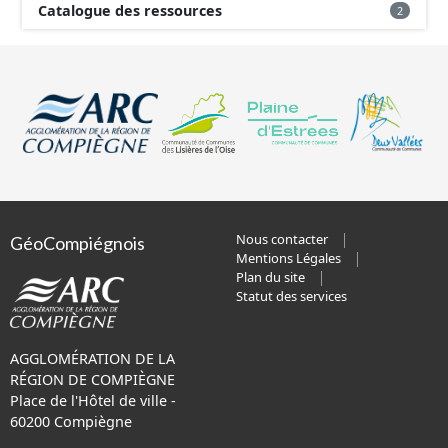
Catalogue des ressources
2
Nous contacter
GéoCompiégnois
Mentions Légales
Plan du site
Statut des services
AGGLOMÉRATION DE LA
RÉGION DE COMPIÈGNE
Place de l'Hôtel de ville -
60200 Compiègne