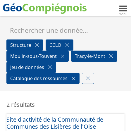
Structure
CCLO
Moulin-sous-Touvent
Tracy-le-Mont
Jeu de données
Catalogue des ressources
2 résultats
Site d'activité de la Communauté de
Communes des Lisières de l'Oise