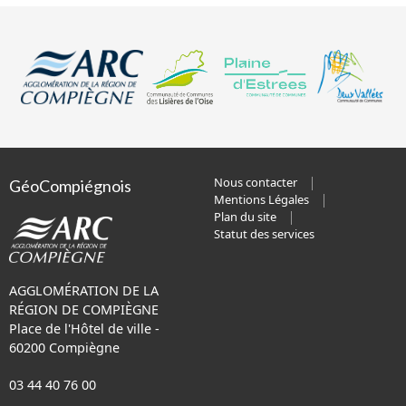
Nous contacter
GéoCompiégnois
Mentions Légales
Plan du site
Statut des services
AGGLOMÉRATION DE LA
RÉGION DE COMPIÈGNE
Place de l'Hôtel de ville -
60200 Compiègne
03 44 40 76 00