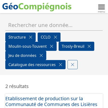
Structure
CCLO
Moulin-sous-Touvent
Trosly-Breuil
Jeu de données
Catalogue des ressources
2 résultats
Etablissement de production sur la
Communauté de Communes des Lisières