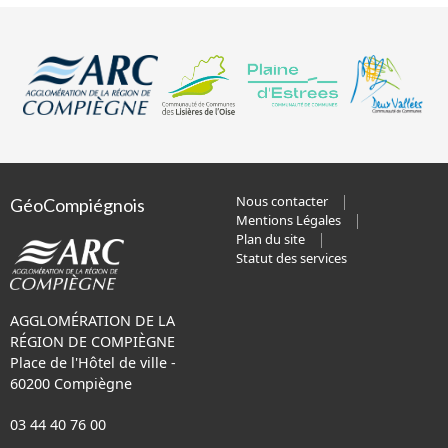
Nous contacter
GéoCompiégnois
Mentions Légales
Plan du site
Statut des services
AGGLOMÉRATION DE LA
RÉGION DE COMPIÈGNE
Place de l'Hôtel de ville -
60200 Compiègne
03 44 40 76 00