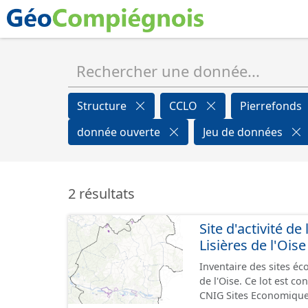
Structure
CCLO
Pierrefonds
donnée ouverte
Jeu de données
2 résultats
Site d'activité
Lisières de l'Oise
Inventaire des sites 
de l'Oise. Ce lot est 
CNIG Sites Economique