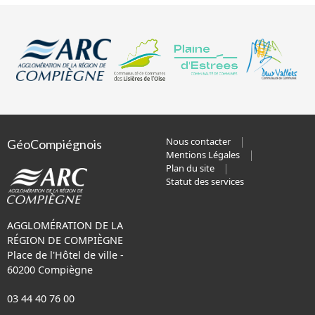
Nous contacter
GéoCompiégnois
Mentions Légales
Plan du site
Statut des services
AGGLOMÉRATION DE LA
RÉGION DE COMPIÈGNE
Place de l'Hôtel de ville -
60200 Compiègne
03 44 40 76 00