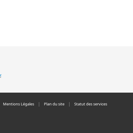
Mentions Légales
Plan du site
Statut des services