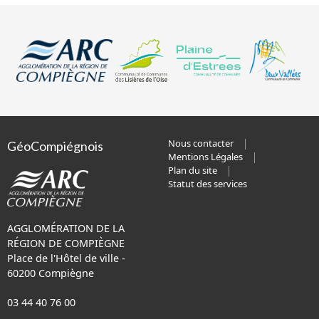
Nous contacter
GéoCompiégnois
Mentions Légales
Plan du site
Statut des services
AGGLOMÉRATION DE LA
RÉGION DE COMPIÈGNE
Place de l'Hôtel de ville -
60200 Compiègne
03 44 40 76 00